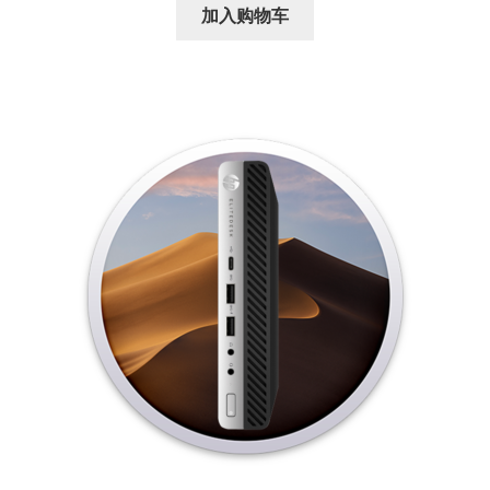
加入购物车