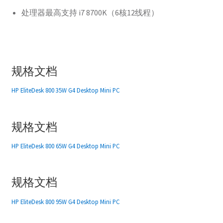
处理器最高支持 i7 8700K（6核12线程）
规格文档
HP EliteDesk 800 35W G4 Desktop Mini PC
规格文档
HP EliteDesk 800 65W G4 Desktop Mini PC
规格文档
HP EliteDesk 800 95W G4 Desktop Mini PC