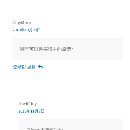
ClayMore
2019年10月29日
哪里可以购买博主的原型?
登录以回复
HackTiny
2019年11月7日