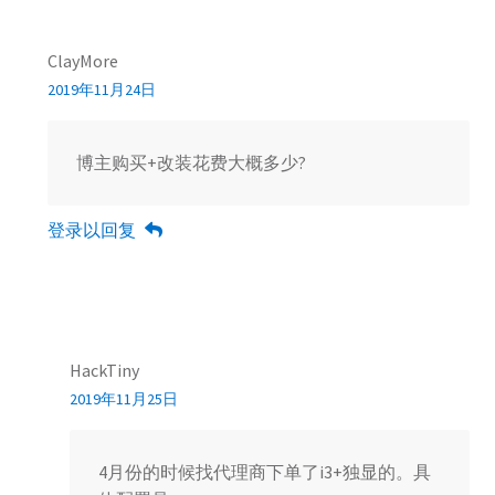
ClayMore
2019年11月24日
博主购买+改装花费大概多少?
登录以回复
HackTiny
2019年11月25日
4月份的时候找代理商下单了i3+独显的。具