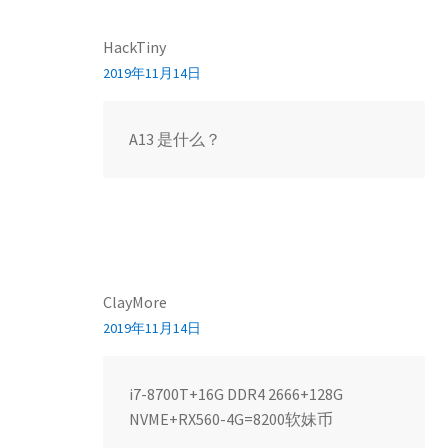
HackTiny
2019年11月14日
A13 是什么？
ClayMore
2019年11月14日
i7-8700T+16G DDR4 2666+128G
NVME+RX560-4G=8200软妹币