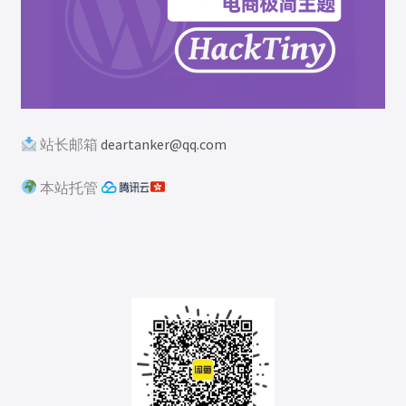
站长邮箱
deartanker@qq.com
本站托管