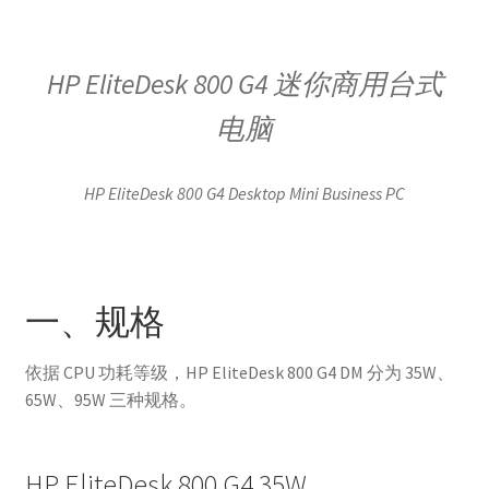
HP EliteDesk 800 G4 迷你商用台式
电脑
HP EliteDesk 800 G4 Desktop Mini Business PC
一、规格
依据 CPU 功耗等级，HP EliteDesk 800 G4 DM 分为 35W、
65W、95W 三种规格。
HP EliteDesk 800 G4 35W