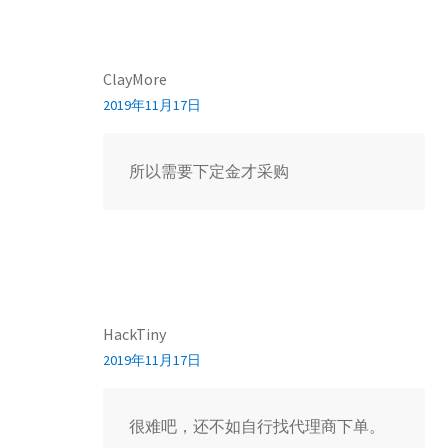
ClayMore
2019年11月17日
所以需要下定金才采购
HackTiny
2019年11月17日
很难吧，还不如自行找代理商下单。