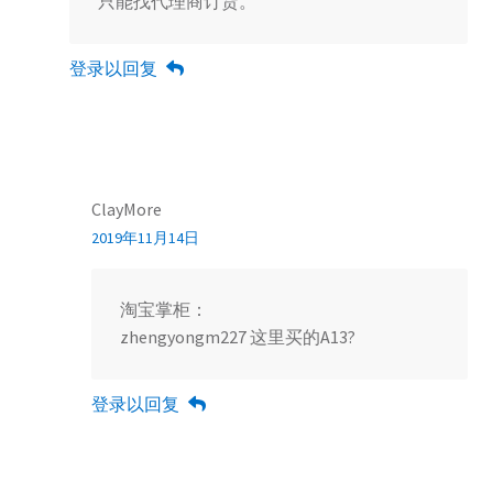
只能找代理商订货。
登录以回复
ClayMore
2019年11月14日
淘宝掌柜：
zhengyongm227 这里买的A13?
登录以回复