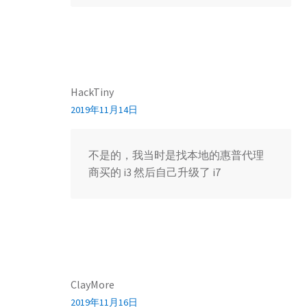
HackTiny
2019年11月14日
不是的，我当时是找本地的惠普代理
商买的 i3 然后自己升级了 i7
ClayMore
2019年11月16日