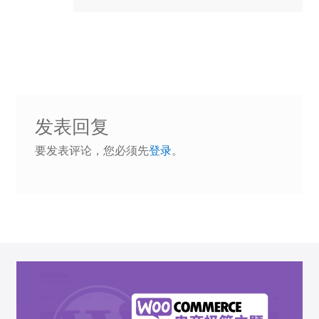
发表回复
要发表评论，您必须先
登录
。