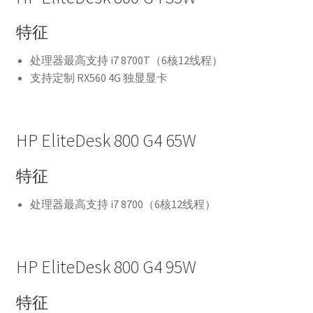
特征
处理器最高支持 i7 8700T（6核12线程）
支持定制 RX560 4G 独显显卡
HP EliteDesk 800 G4 65W
特征
处理器最高支持 i7 8700（6核12线程）
HP EliteDesk 800 G4 95W
特征