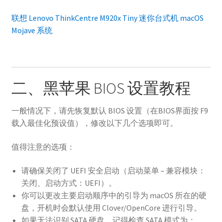
联想 Lenovo ThinkCentre M920x Tiny 迷你台式机 macOS
Mojave 系统
二、黑苹果 BIOS 设置教程
一般情况下，请先恢复默认 BIOS 设置（在BIOS界面按 F9
载入最佳化预设值），修改以下几个选项即可。
值得注意的选项：
请确保关闭了 UEFI 安全启动（启动菜单 – 兼容模块：
关闭、启动方式：UEFI）。
你可以更改主要启动顺序中的引导为 macOS 所在的硬
盘，开机时会默认使用 Clover/OpenCore 进行引导。
如果无法识别 SATA 硬盘，记得检查 SATA 模式为：