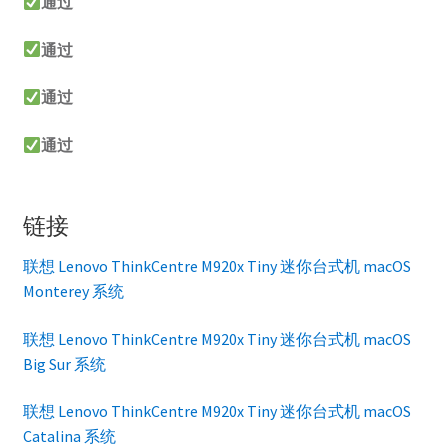
通过
通过
通过
通过
链接
联想 Lenovo ThinkCentre M920x Tiny 迷你台式机 macOS
Monterey 系统
联想 Lenovo ThinkCentre M920x Tiny 迷你台式机 macOS
Big Sur 系统
联想 Lenovo ThinkCentre M920x Tiny 迷你台式机 macOS
Catalina 系统