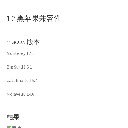
1.2.黑苹果兼容性
macOS 版本
Monterey 12.1
Big Sur 11.6.1
Catalina 10.15.7
Mojave 10.14.6
结果