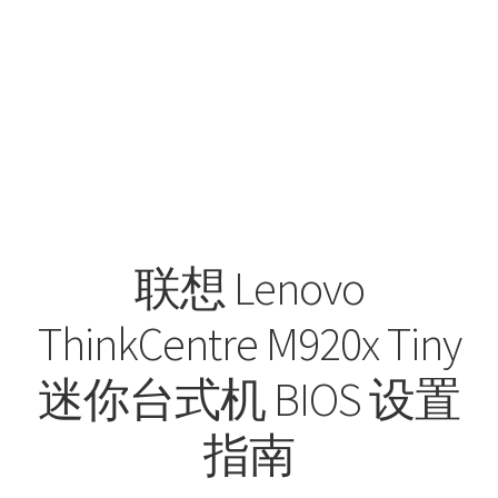
联想 Lenovo
ThinkCentre M920x Tiny
迷你台式机 BIOS 设置
指南