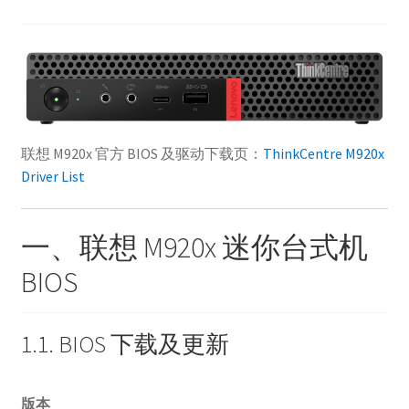
联想 M920x 官方 BIOS 及驱动下载页：
ThinkCentre M920x
Driver List
一、联想 M920x 迷你台式机
BIOS
1.1. BIOS 下载及更新
版本