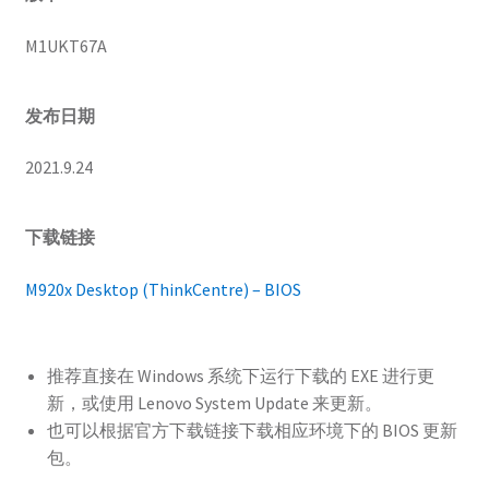
M1UKT67A
发布日期
2021.9.24
下载链接
M920x Desktop (ThinkCentre) – BIOS
推荐直接在 Windows 系统下运行下载的 EXE 进行更
新，或使用 Lenovo System Update 来更新。
也可以根据官方下载链接下载相应环境下的 BIOS 更新
包。