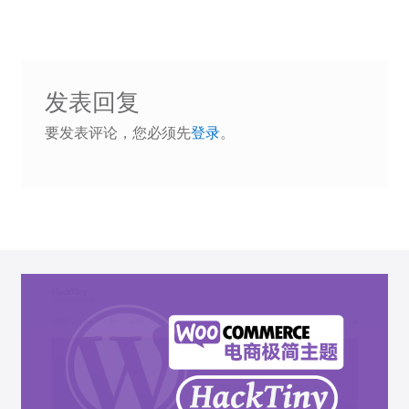
导
航
发表回复
要发表评论，您必须先
登录
。