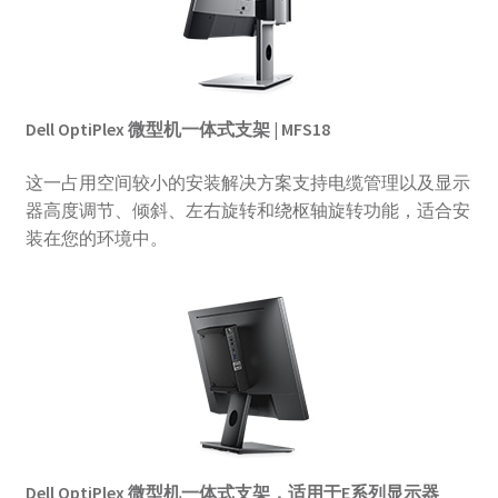
Dell OptiPlex 微型机一体式支架 | MFS18
这一占用空间较小的安装解决方案支持电缆管理以及显示
器高度调节、倾斜、左右旋转和绕枢轴旋转功能，适合安
装在您的环境中。
Dell OptiPlex 微型机一体式支架，适用于E系列显示器