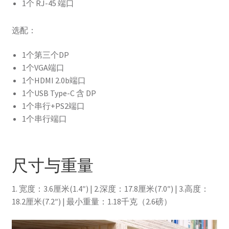
1个 RJ-45 端口
选配：
1个第三个DP
1个VGA端口
1个HDMI 2.0b端口
1个USB Type-C 含 DP
1个串行+PS2端口
1个串行端口
尺寸与重量
1. 宽度：3.6厘米(1.4″) | 2.深度：17.8厘米(7.0″) | 3.高度：
18.2厘米(7.2″) | 最小重量：1.18千克（2.6磅）