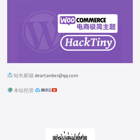
站长邮箱
deartanker@qq.com
本站托管