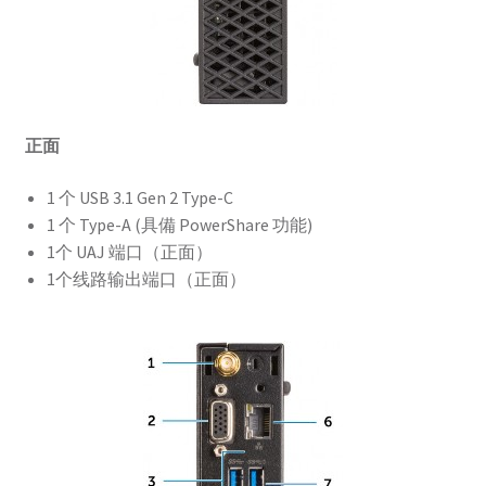
正面
1 个 USB 3.1 Gen 2 Type-C
1 个 Type-A (具備 PowerShare 功能)
1个 UAJ 端口（正面）
1个线路输出端口（正面）