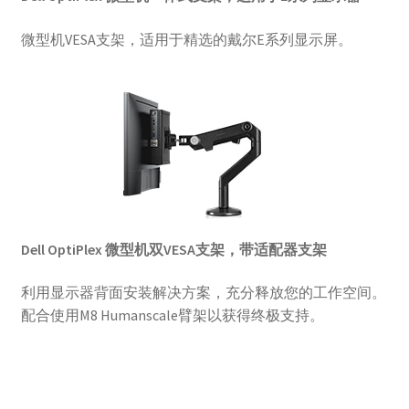
微型机VESA支架，适用于精选的戴尔E系列显示屏。
Dell OptiPlex 微型机双VESA支架，带适配器支架
利用显示器背面安装解决方案，充分释放您的工作空间。
配合使用M8 Humanscale臂架以获得终极支持。