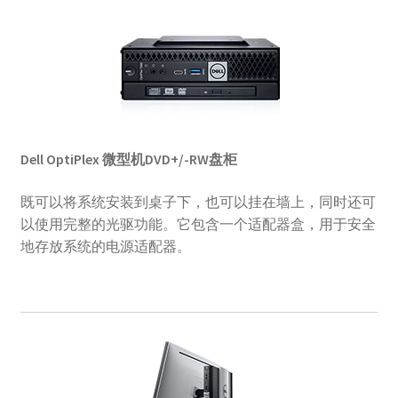
Dell OptiPlex 微型机DVD+/-RW盘柜
既可以将系统安装到桌子下，也可以挂在墙上，同时还可
以使用完整的光驱功能。它包含一个适配器盒，用于安全
地存放系统的电源适配器。