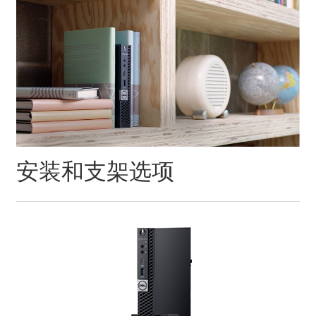
安装和支架选项