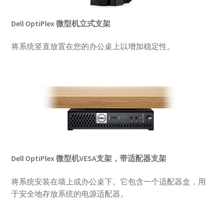
Dell OptiPlex 微型机立式支架
将系统竖直放置在您的办公桌上以增加稳定性。
Dell OptiPlex 微型机VESA支架，带适配器支架
将系统安装在墙上或办公桌下。它包含一个适配器盒，用
于安全地存放系统的电源适配器。